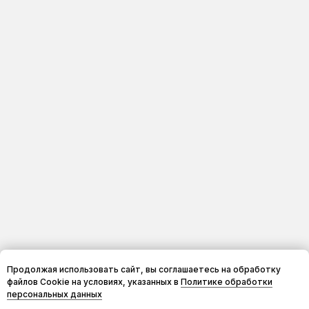
Продолжая использовать сайт, вы соглашаетесь на обработку
файлов Cookie на условиях, указанных в
Политике обработки
персональных данных