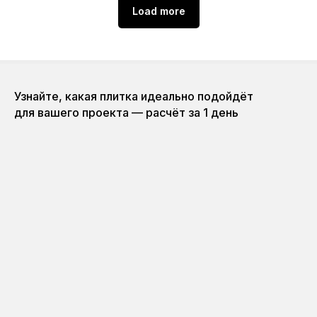
Load more
Узнайте, какая плитка идеально подойдёт
для вашего проекта — расчёт за 1 день