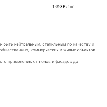
1 610
₽
/
1 m²
н быть нейтральным, стабильным по качеству и
 общественных, коммерческих и жилых объектов.
ого применения: от полов и фасадов до