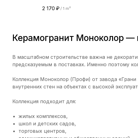
2 170
₽
/
1 m²
Керамогранит Моноколор — 
В масштабном строительстве важна не декоратив
предсказуемым в поставках. Именно поэтому ко
Коллекция Моноколор (Профи) от завода «Грани 
внутренних стен на объектах с высокой эксплуа
Коллекция подходит для:
жилых комплексов,
школ и детских садов,
торговых центров,