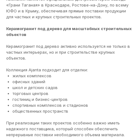
«Грани Таганая» в Краснодаре, Ростове-на-Дону, по всему
ЮФО и в Крыму, обеспечивая прямые поставки продукции
для частных и крупных строительных проектов.
Керамогранит под дерево для масштабных строительных
объектов
Керамогранит под дерево активно используется не только в
частных интерьерах, но и при строительстве крупных
объектов.
Коллекция Ajanta подходит для отделки:
жилых комплексов
офисных зданий
школ и детских садов
торговых центров
гостиниц и бизнес-центров
спортивных комплексов и стадионов
общественных пространств
При реализации таких проектов особенно важно иметь
надежного поставщика, который способен обеспечить
непрерывные поставки необходимого объема материала.