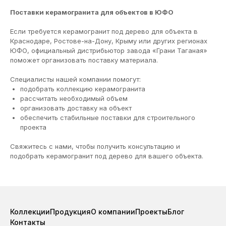
Поставки керамогранита для объектов в ЮФО
Если требуется керамогранит под дерево для объекта в
Краснодаре, Ростове-на-Дону, Крыму или других регионах
ЮФО, официальный дистрибьютор завода «Грани Таганая»
поможет организовать поставку материала.
Специалисты нашей компании помогут:
подобрать коллекцию керамогранита
рассчитать необходимый объем
организовать доставку на объект
обеспечить стабильные поставки для строительного
проекта
Свяжитесь с нами, чтобы получить консультацию и
подобрать керамогранит под дерево для вашего объекта.
Коллекции
Продукция
О компании
Проекты
Блог
Контакты