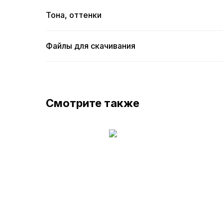
Тона, оттенки
Файлы для скачивания
Смотрите также