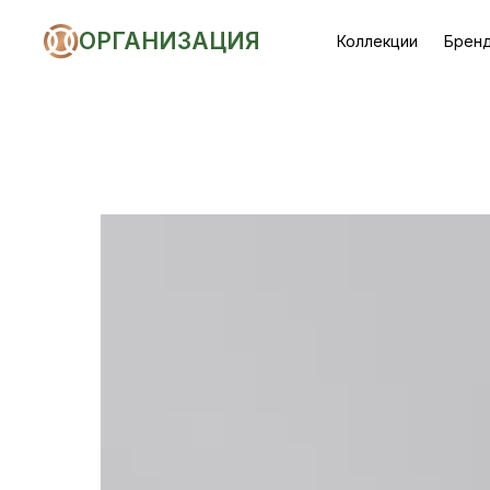
ОРГАНИЗАЦИЯ
Коллекции
Брен