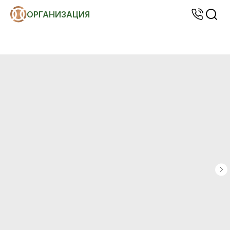
ОРГАНИЗАЦИЯ