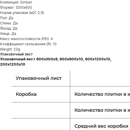
Коллекция: Simbel
Формат: 1200х600
Норма упаковки (м2): 2,16
Пол: Да
Стены: Да
Фасад: Да
Улица: Да
Класс износостойкости (PEI): 4
Коэффициент скольжения (R): 10
Weight: 23g
Упаковочный лист
Упаковочный лист 600х300х9, 600х600х10, 600х1200х10,
200х1200х10