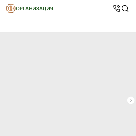
ОРГАНИЗАЦИЯ