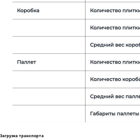
Загрузка транспорта