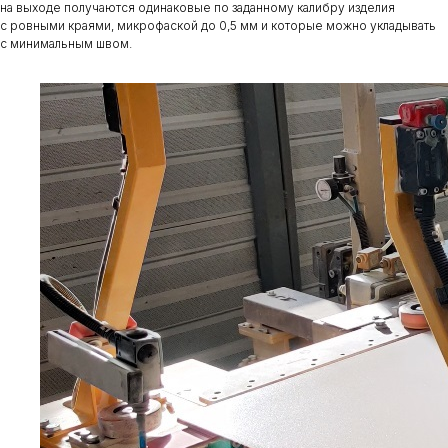
на выходе получаются одинаковые по заданному калибру изделия
с ровными краями, микрофаской до 0,5 мм и которые можно укладывать
с минимальным швом.