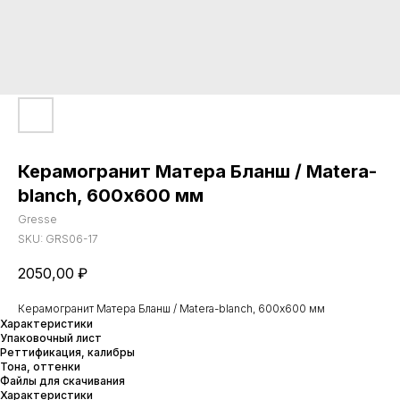
Керамогранит Матера Бланш / Matera-
blanch, 600х600 мм
Gresse
SKU:
GRS06-17
2050,00
₽
Керамогранит Матера Бланш / Matera-blanch, 600х600 мм
Характеристики
Упаковочный лист
Реттификация, калибры
Тона, оттенки
Файлы для скачивания
Характеристики