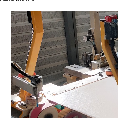
с минимальным швом.