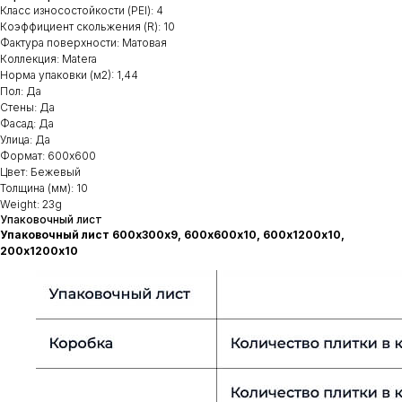
Класс износостойкости (PEI): 4
Коэффициент скольжения (R): 10
Фактура поверхности: Матовая
Коллекция: Matera
Норма упаковки (м2): 1,44
Пол: Да
Стены: Да
Фасад: Да
Улица: Да
Формат: 600х600
Цвет: Бежевый
Толщина (мм): 10
Weight: 23g
Упаковочный лист
Упаковочный лист 600х300х9, 600х600х10, 600х1200х10,
200х1200х10