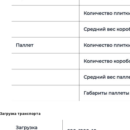
Загрузка транспорта