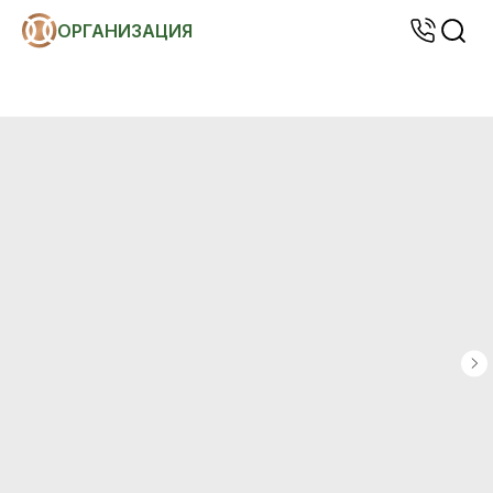
ОРГАНИЗАЦИЯ