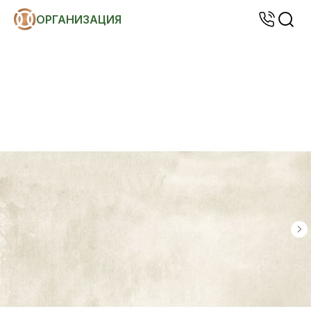
ОРГАНИЗАЦИЯ