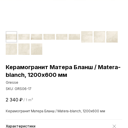
Керамогранит Матера Бланш / Matera-
blanch, 1200х600 мм
Gresse
SKU:
GRS06-17
2 340
₽
/
1 m²
Керамогранит Матера Бланш / Matera-blanch, 1200х600 мм
Характеристики