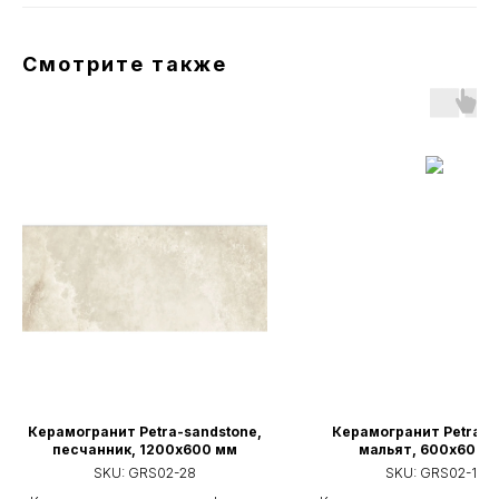
Смотрите также
Керамогранит Petra-sandstone,
Керамогранит Petra-ma
песчанник, 1200х600 мм
мальят, 600х600 
SKU:
GRS02-28
SKU:
GRS02-17