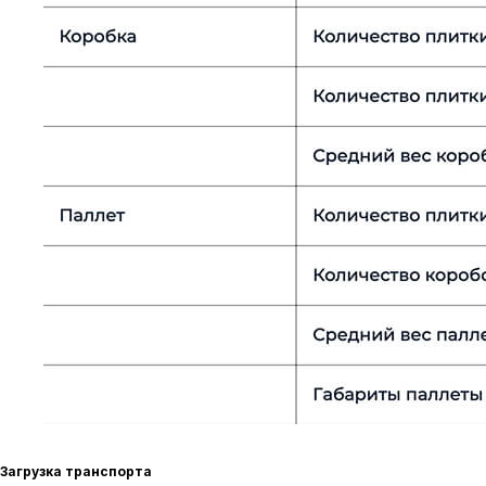
Загрузка транспорта