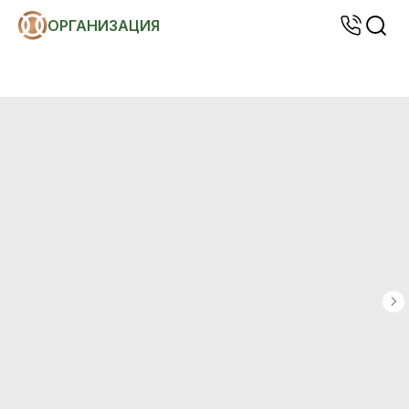
ОРГАНИЗАЦИЯ