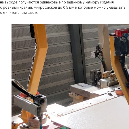
на выходе получаются одинаковые по заданному калибру изделия
с ровными краями, микрофаской до 0,5 мм и которые можно укладывать
с минимальным швом.