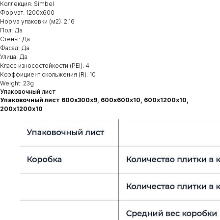
Коллекция: Simbel
Формат: 1200х600
Норма упаковки (м2): 2,16
Пол: Да
Стены: Да
Фасад: Да
Улица: Да
Класс износостойкости (PEI): 4
Коэффициент скольжения (R): 10
Weight: 23g
Упаковочный лист
Упаковочный лист 600х300х9, 600х600х10, 600х1200х10,
200х1200х10