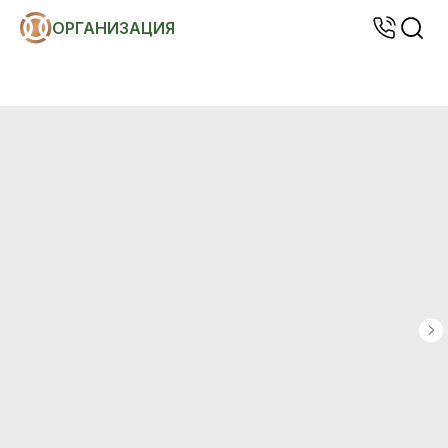
ОРГАНИЗАЦИЯ