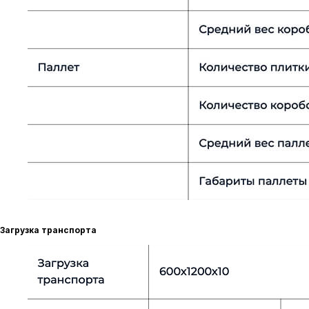
Загрузка транспорта