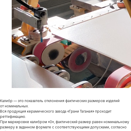
Калибр — это показатель отклонения фактических размеров изделий
от номинальных.
Вся продукция керамического завода «Грани Таганая» проходит
реттификацию.
При маркировке калибром «0», фактический размер равен номинальному
размеру в заданном формате с соответствующими допусками, согласно