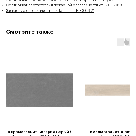
Сертификат соответствия пожарной безопасности от 17.05.2019
Заявление о Политике Грани Таганая П Б 30.06.21
Смотрите также
Керамогранит Сигирия Серый /
Керамогранит Ajanta-a