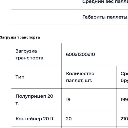
Загрузка транспорта