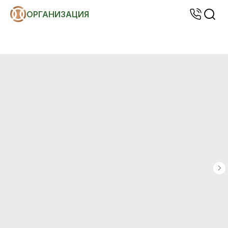
ОРГАНИЗАЦИЯ