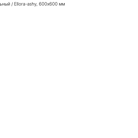
ый / Ellora-ashy, 600х600 мм