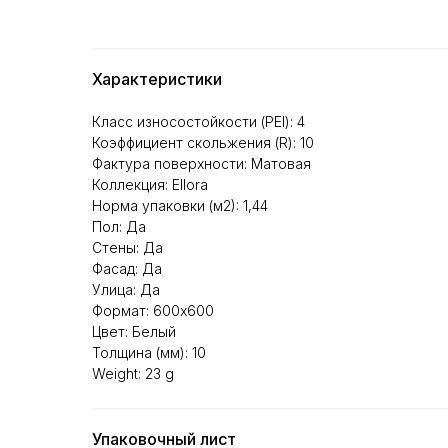
Характеристики
Класс износостойкости (PEI): 4
Коэффициент скольжения (R): 10
Фактура поверхности: Матовая
Коллекция: Ellora
Норма упаковки (м2): 1,44
Пол: Да
Стены: Да
Фасад: Да
Улица: Да
Формат: 600х600
Цвет: Белый
Толщина (мм): 10
Weight: 23 g
Упаковочный лист