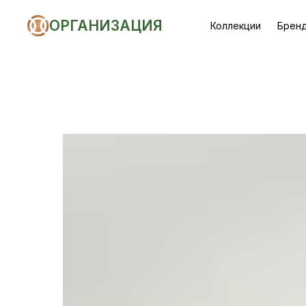
ОРГАНИЗАЦИЯ
Коллекции
Брен