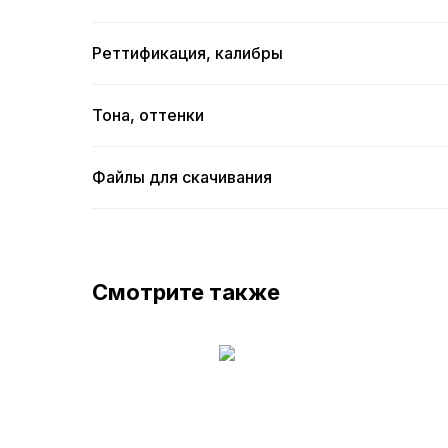
Реттификация, калибры
Тона, оттенки
Файлы для скачивания
Смотрите также