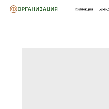
ОРГАНИЗАЦИЯ
Коллекции
Брен