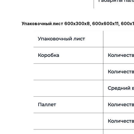
Упаковочный лист 600х300х8, 600х600х11, 600х1