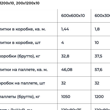
1200х10, 200х1200х10