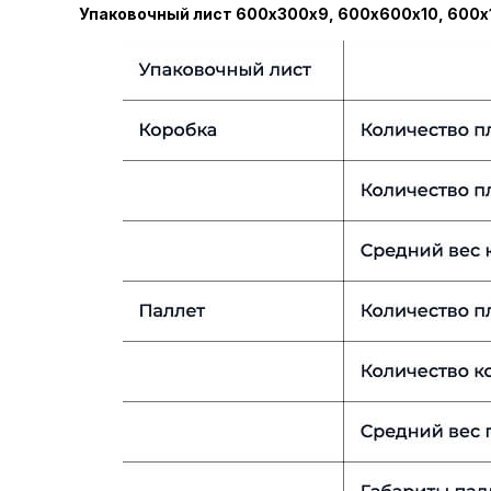
Упаковочный лист 600х300х9, 600х600х10, 600х