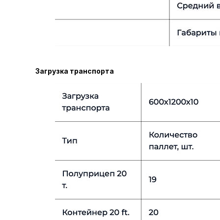
Загрузка транспорта