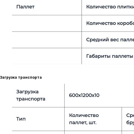
Загрузка транспорта