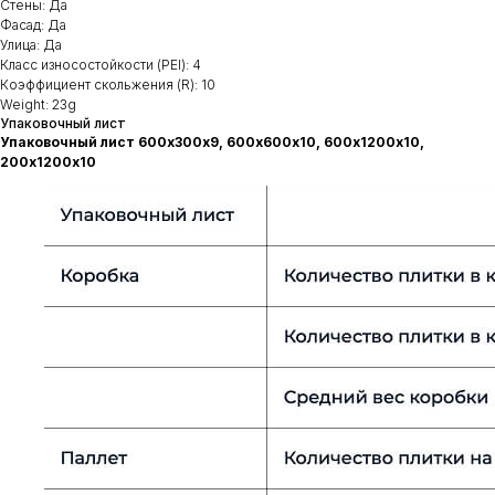
Стены: Да
Фасад: Да
Улица: Да
Класс износостойкости (PEI): 4
Коэффициент скольжения (R): 10
Weight: 23g
Упаковочный лист
Упаковочный лист 600х300х9, 600х600х10, 600х1200х10,
200х1200х10