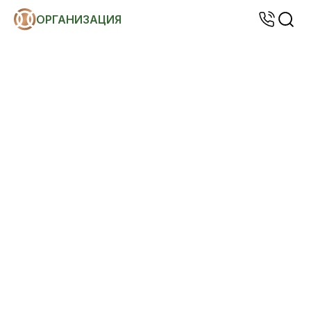
ОРГАНИЗАЦИЯ