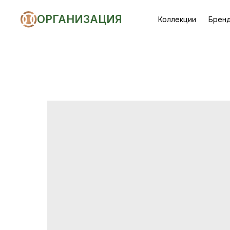
ОРГАНИЗАЦИЯ
Коллекции
Брен