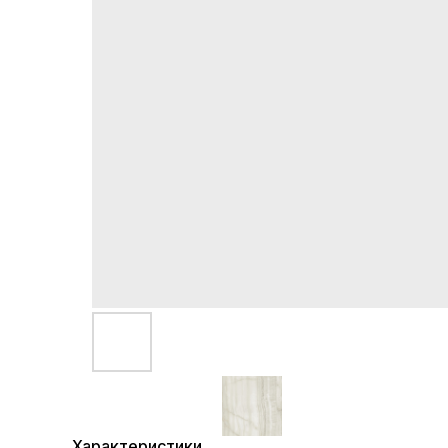
Характеристики