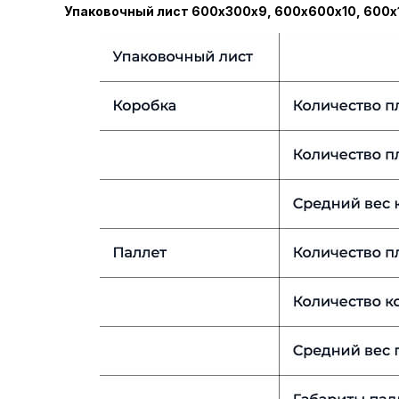
Упаковочный лист 600х300х9, 600х600х10, 600х