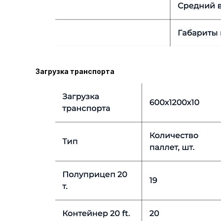
Загрузка транспорта