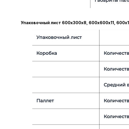
Упаковочный лист 600х300х8, 600х600х11, 600х1