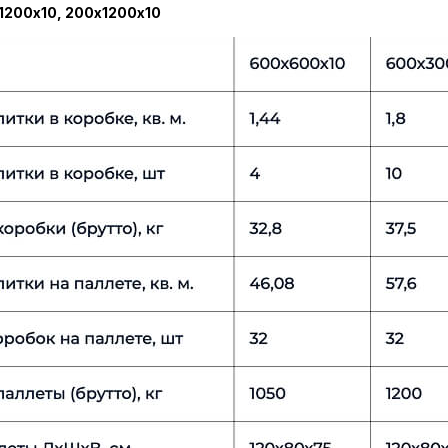
1200х10, 200х1200х10