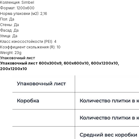
Коллекция: Simbel
Формат: 1200х600
Норма упаковки (м2): 2,16
Пол: Да
Стены: Да
Фасад: Да
Улица: Да
Класс износостойкости (PEI): 4
Коэффициент скольжения (R): 10
Weight: 23g
Упаковочный лист
Упаковочный лист 600х300х9, 600х600х10, 600х1200х10,
200х1200х10