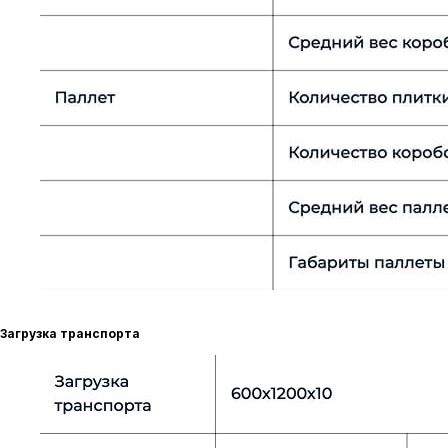
Загрузка транспорта