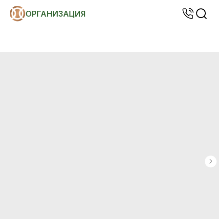
ОРГАНИЗАЦИЯ