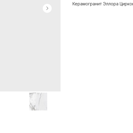
Керамогранит Эллора Циркон 