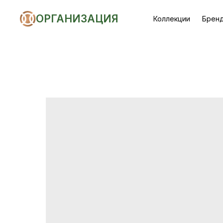
ОРГАНИЗАЦИЯ
Коллекции
Брен