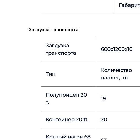
Загрузка транспорта