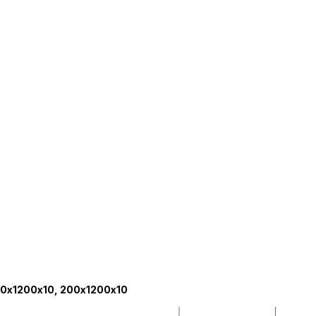
0х1200х10, 200х1200х10