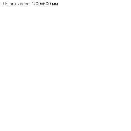
/ Ellora-zircon, 1200х600 мм