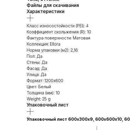
Файлы для скачивания
Характеристики
Класс износостойкости (PEI): 4
Коэффициент скольжения (R): 10
Фактура поверхности: Матовая
Коллекция: Ellora
Норма упаковки (м2): 2,16
Пол: Да
Стены: Да
Фасад: Да
Улица: Да
Формат: 1200х600
Цвет: Белый
Толщина (мм): 10
Weight: 25 g
Упаковочный лист
Упаковочный лист 600х300х9, 600х600х10, 60