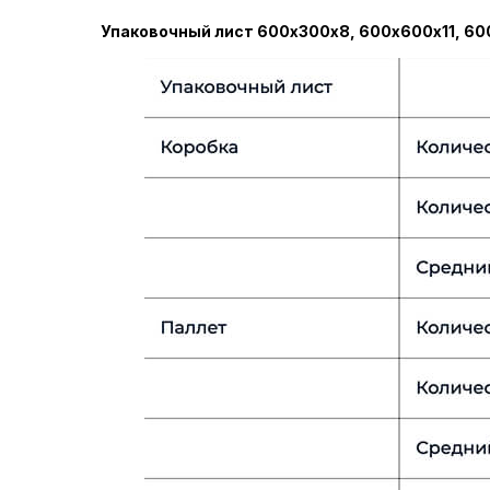
Упаковочный лист 600х300х8, 600х600х11, 60