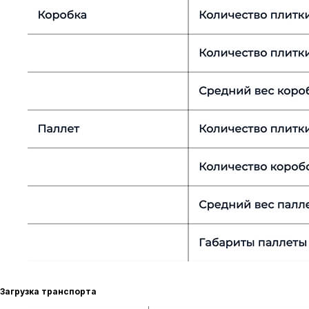
Загрузка транспорта