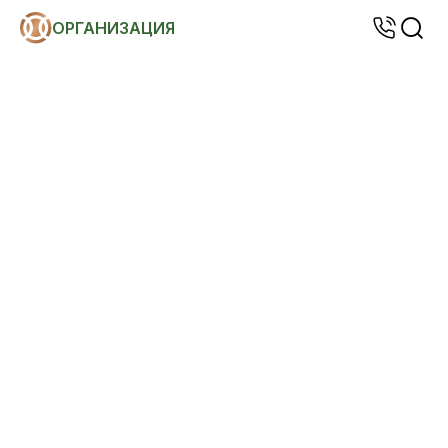
ОРГАНИЗАЦИЯ