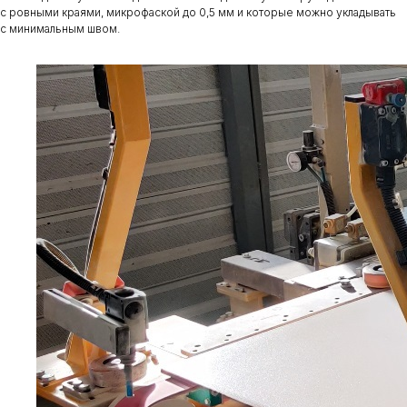
с ровными краями, микрофаской до 0,5 мм и которые можно укладывать
с минимальным швом.