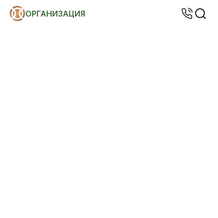
ОРГАНИЗАЦИЯ