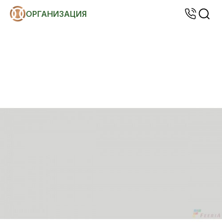
ОРГАНИЗАЦИЯ