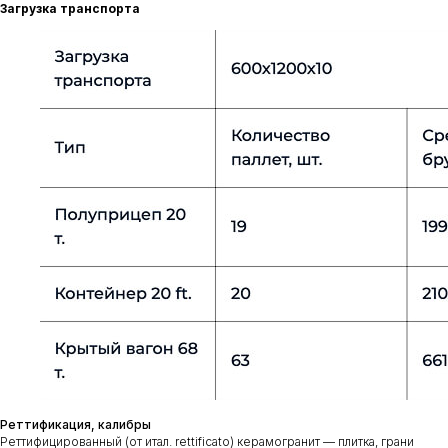
Загрузка транспорта
Реттификация, калибры
Реттифицированный (от итал. rettificato) керамогранит — плитка, грани