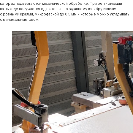
которых подвергаются механической обработке. При реттификации
на выходе получаются одинаковые по заданному калибру изделия
с ровными краями, микрофаской до 0,5 мм и которые можно укладывать
с минимальным швом.