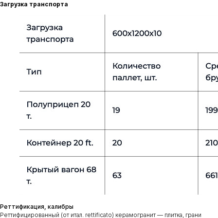
Загрузка транспорта
Реттификация, калибры
Реттифицированный (от итал. rettificato) керамогранит — плитка, грани