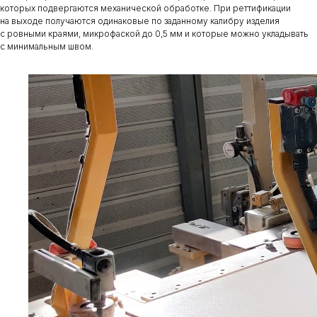
которых подвергаются механической обработке. При реттификации
на выходе получаются одинаковые по заданному калибру изделия
с ровными краями, микрофаской до 0,5 мм и которые можно укладывать
с минимальным швом.