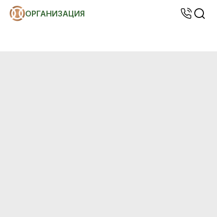
ОРГАНИЗАЦИЯ