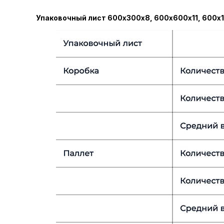
Упаковочный лист 600х300х8, 600х600х11, 600х1