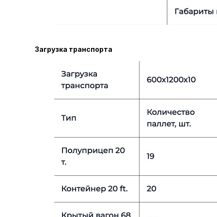
Загрузка транспорта