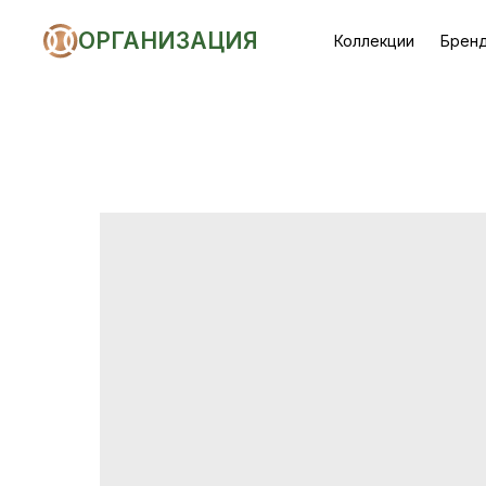
ОРГАНИЗАЦИЯ
Коллекции
Брен