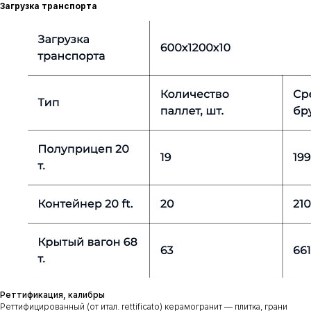
Загрузка транспорта
Реттификация, калибры
Реттифицированный (от итал. rettificato) керамогранит — плитка, грани