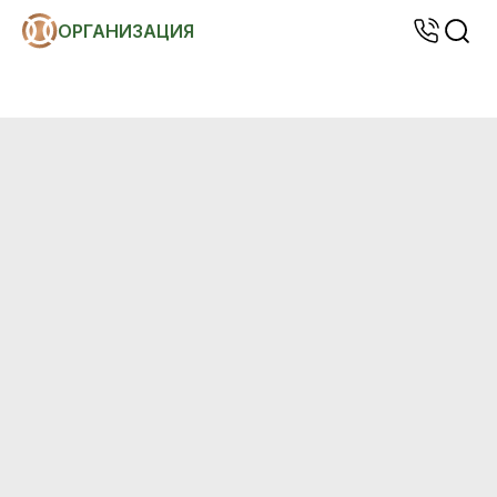
ОРГАНИЗАЦИЯ