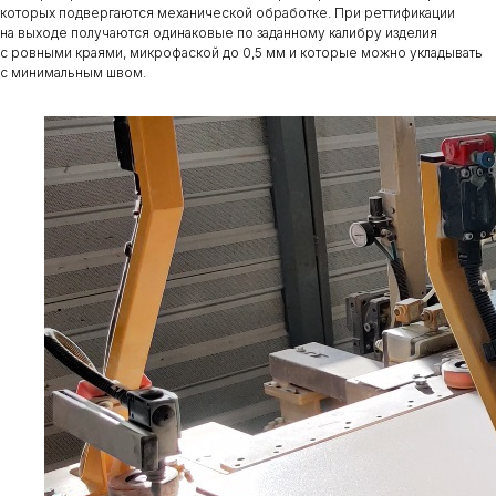
которых подвергаются механической обработке. При реттификации
на выходе получаются одинаковые по заданному калибру изделия
с ровными краями, микрофаской до 0,5 мм и которые можно укладывать
с минимальным швом.