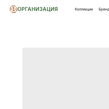
ОРГАНИЗАЦИЯ
Коллекции
Брен