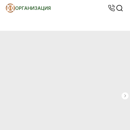
ОРГАНИЗАЦИЯ