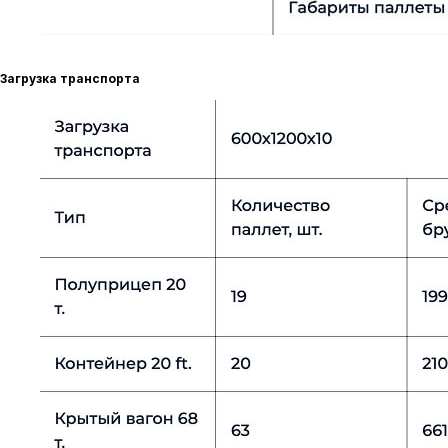
Загрузка транспорта