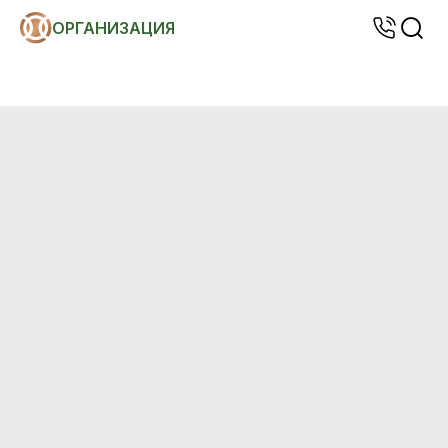
ОРГАНИЗАЦИЯ