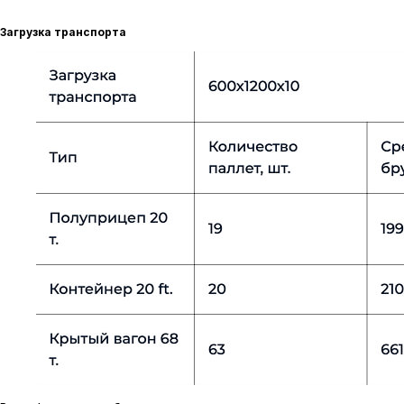
Загрузка транспорта