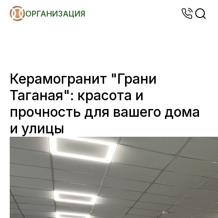
ОРГАНИЗАЦИЯ
Керамогранит "Грани
Таганая": красота и
прочность для вашего дома
и улицы