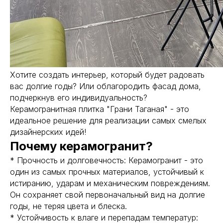
Хотите создать интерьер, который будет радовать
вас долгие годы? Или облагородить фасад дома,
подчеркнув его индивидуальность?
Керамогранитная плитка "Грани Таганая" - это
идеальное решение для реализации самых смелых
дизайнерских идей!
Почему керамогранит?
* Прочность и долговечность: Керамогранит - это
один из самых прочных материалов, устойчивый к
истиранию, ударам и механическим повреждениям.
Он сохраняет свой первоначальный вид на долгие
годы, не теряя цвета и блеска.
* Устойчивость к влаге и перепадам температур: