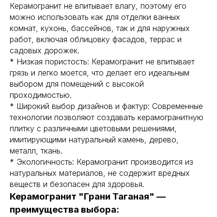
Керамогранит не впитывает влагу, поэтому его
можно использовать как для отделки ванных
комнат, кухонь, бассейнов, так и для наружных
работ, включая облицовку фасадов, террас и
садовых дорожек.
* Низкая пористость: Керамогранит не впитывает
грязь и легко моется, что делает его идеальным
выбором для помещений с высокой
проходимостью.
* Широкий выбор дизайнов и фактур: Современные
технологии позволяют создавать керамогранитную
плитку с различными цветовыми решениями,
имитирующими натуральный камень, дерево,
металл, ткань.
* Экологичность: Керамогранит производится из
натуральных материалов, не содержит вредных
веществ и безопасен для здоровья.
Керамогранит "Грани Таганая" —
преимущества выбора: