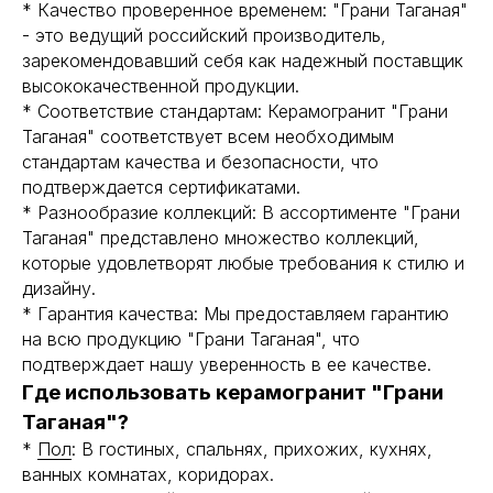
* Качество проверенное временем: "Грани Таганая"
- это ведущий российский производитель,
зарекомендовавший себя как надежный поставщик
высококачественной продукции.
* Соответствие стандартам: Керамогранит "Грани
Таганая" соответствует всем необходимым
стандартам качества и безопасности, что
подтверждается сертификатами.
* Разнообразие коллекций: В ассортименте "Грани
Таганая" представлено множество коллекций,
которые удовлетворят любые требования к стилю и
дизайну.
* Гарантия качества: Мы предоставляем гарантию
на всю продукцию "Грани Таганая", что
подтверждает нашу уверенность в ее качестве.
Где использовать керамогранит "Грани
Таганая"?
*
Пол
: В гостиных, спальнях, прихожих, кухнях,
ванных комнатах, коридорах.